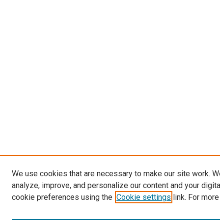
We use cookies that are necessary to make our site work. W
analyze, improve, and personalize our content and your digit
cookie preferences using the
Cookie settings
link. For more