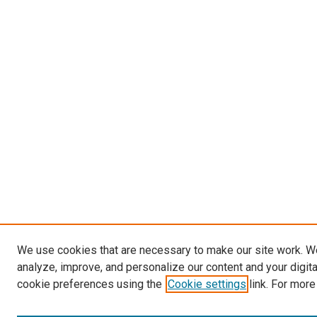
We use cookies that are necessary to make our site work. W
analyze, improve, and personalize our content and your digit
cookie preferences using the
Cookie settings
link. For more