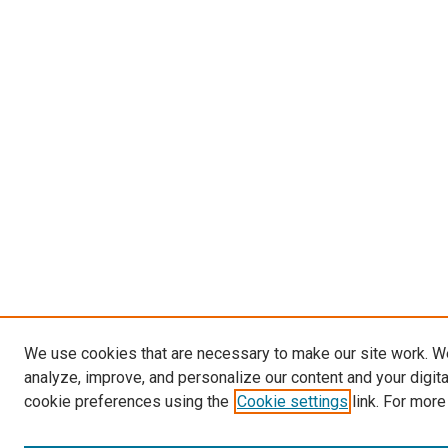
We use cookies that are necessary to make our site work. W
analyze, improve, and personalize our content and your digit
cookie preferences using the
Cookie settings
link. For more