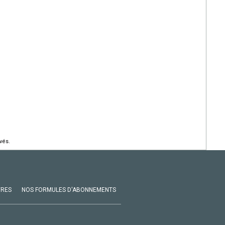
vés.
VRES
NOS FORMULES D'ABONNEMENTS