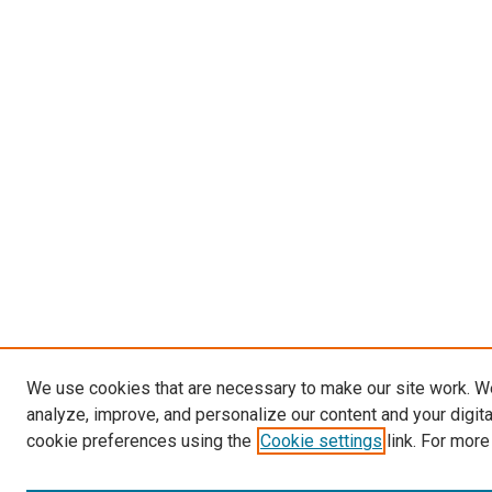
We use cookies that are necessary to make our site work. W
analyze, improve, and personalize our content and your digit
cookie preferences using the
Cookie settings
link. For more