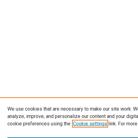
We use cookies that are necessary to make our site work. W
analyze, improve, and personalize our content and your digit
cookie preferences using the
Cookie settings
link. For more