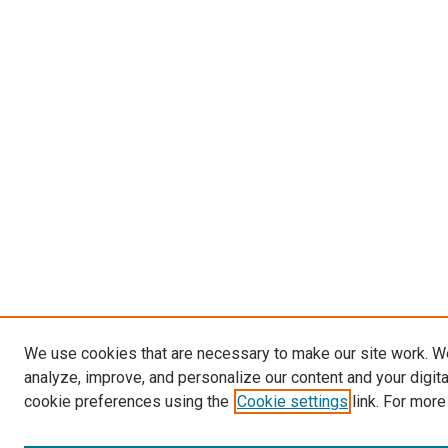
We use cookies that are necessary to make our site work. W
analyze, improve, and personalize our content and your digit
cookie preferences using the
Cookie settings
link. For more