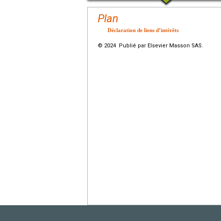
Plan
Déclaration de liens d’intérêts
© 2024 Publié par Elsevier Masson SAS.