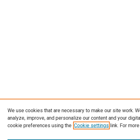
We use cookies that are necessary to make our site work. W
analyze, improve, and personalize our content and your digit
cookie preferences using the
Cookie settings
link. For more