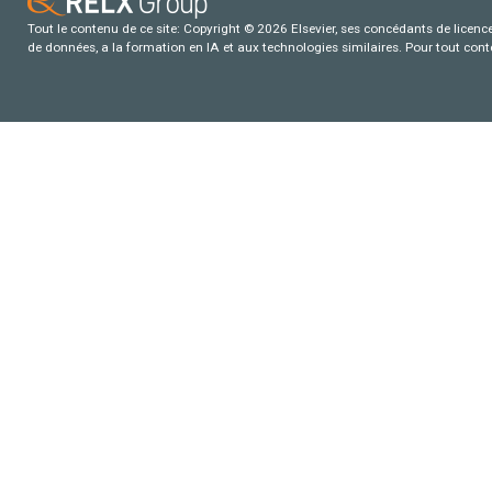
Tout le contenu de ce site: Copyright © 2026 Elsevier, ses concédants de licence e
de données, a la formation en IA et aux technologies similaires. Pour tout con