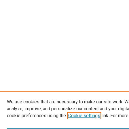
We use cookies that are necessary to make our site work. W
analyze, improve, and personalize our content and your digit
cookie preferences using the
Cookie settings
link. For more