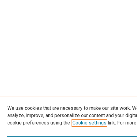
We use cookies that are necessary to make our site work. W
analyze, improve, and personalize our content and your digit
cookie preferences using the
Cookie settings
link. For more