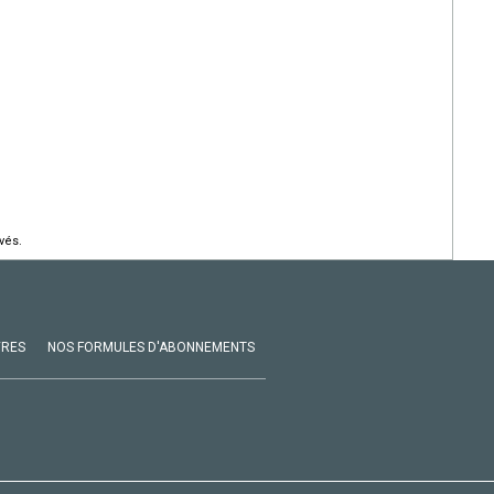
vés.
VRES
NOS FORMULES D'ABONNEMENTS