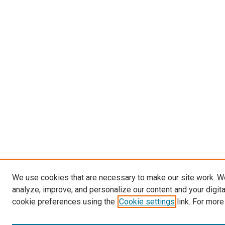
We use cookies that are necessary to make our site work. W
analyze, improve, and personalize our content and your digit
cookie preferences using the
Cookie settings
link. For more