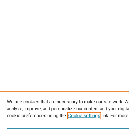
We use cookies that are necessary to make our site work. W
analyze, improve, and personalize our content and your digit
cookie preferences using the
Cookie settings
link. For more