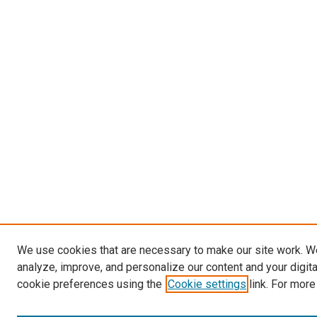
We use cookies that are necessary to make our site work. W
analyze, improve, and personalize our content and your digit
cookie preferences using the
Cookie settings
link. For more