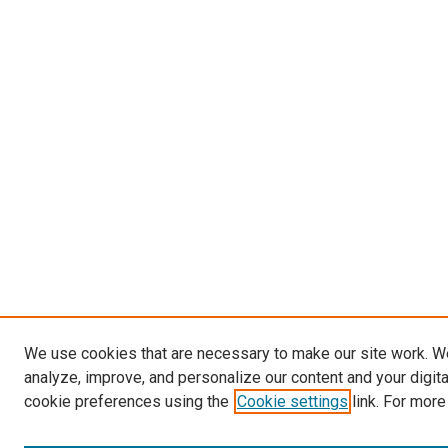
We use cookies that are necessary to make our site work. W
analyze, improve, and personalize our content and your digit
cookie preferences using the
Cookie settings
link. For more