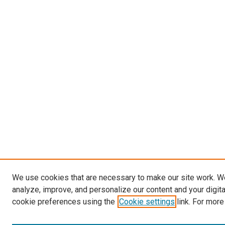
We use cookies that are necessary to make our site work. W
analyze, improve, and personalize our content and your digit
cookie preferences using the
Cookie settings
link. For more