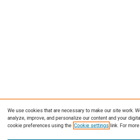
We use cookies that are necessary to make our site work. W
analyze, improve, and personalize our content and your digit
cookie preferences using the
Cookie settings
link. For more