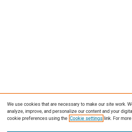
We use cookies that are necessary to make our site work. W
analyze, improve, and personalize our content and your digit
cookie preferences using the
Cookie settings
link. For more