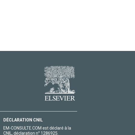
DÉCLARATION CNIL
EM-CONSULTE.COM est déclaré à la
CNIL, déclaration n° 1286925.