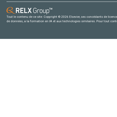
Tout le contenu de ce site: Copyright © 2026 Elsevier, ses concédants de licence e
de données, a la formation en IA et aux technologies similaires. Pour tout con