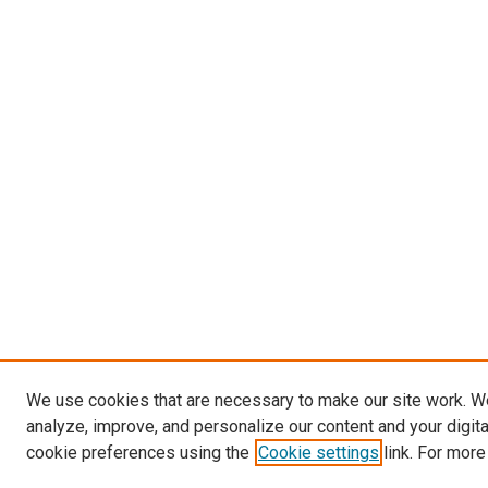
We use cookies that are necessary to make our site work. W
analyze, improve, and personalize our content and your digit
cookie preferences using the
Cookie settings
link. For more