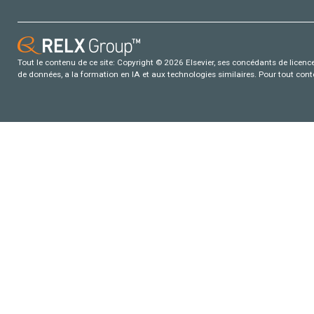
Tout le contenu de ce site: Copyright © 2026 Elsevier, ses concédants de licence e
de données, a la formation en IA et aux technologies similaires. Pour tout con