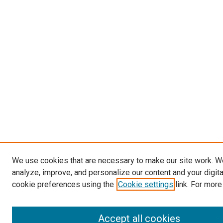
We use cookies that are necessary to make our site work. W
analyze, improve, and personalize our content and your digit
cookie preferences using the
Cookie settings
link. For more
Accept all cookies