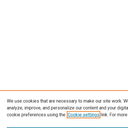
We use cookies that are necessary to make our site work. W
analyze, improve, and personalize our content and your digit
cookie preferences using the
Cookie settings
link. For more