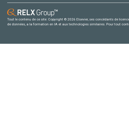
Tout le contenu de ce site: Copyright © 2026 Elsevier, ses concédants de licence e
de données, a la formation en IA et aux technologies similaires. Pour tout con