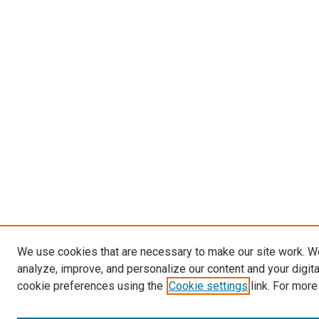
We use cookies that are necessary to make our site work. W
analyze, improve, and personalize our content and your digit
cookie preferences using the
Cookie settings
link. For more