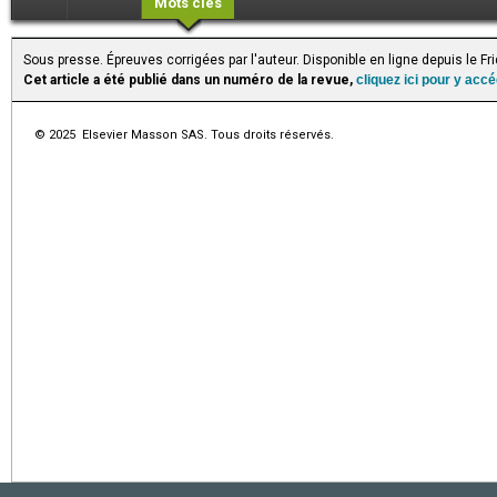
Mots clés
Sous presse. Épreuves corrigées par l'auteur. Disponible en ligne depuis le F
Cet article a été publié dans un numéro de la revue,
cliquez ici pour y acc
© 2025 Elsevier Masson SAS. Tous droits réservés.