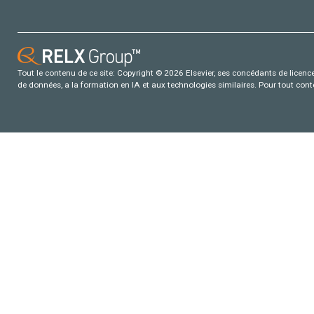
Tout le contenu de ce site: Copyright © 2026 Elsevier, ses concédants de licence e
de données, a la formation en IA et aux technologies similaires. Pour tout con