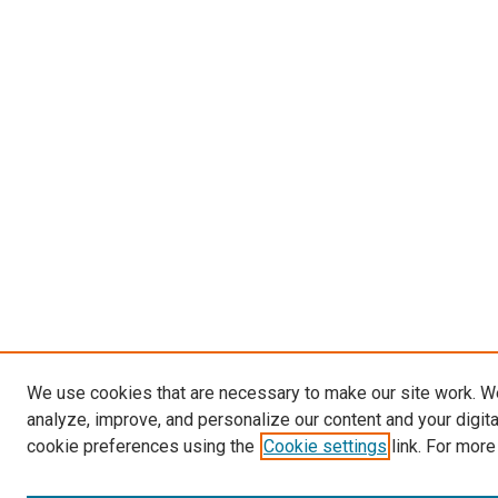
We use cookies that are necessary to make our site work. W
analyze, improve, and personalize our content and your digit
cookie preferences using the
Cookie settings
link. For more