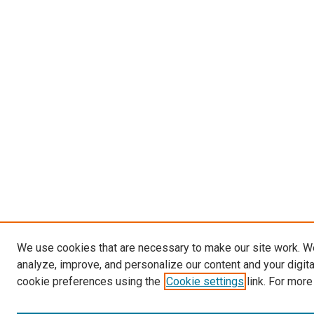
We use cookies that are necessary to make our site work. W
analyze, improve, and personalize our content and your digit
cookie preferences using the
Cookie settings
link. For more