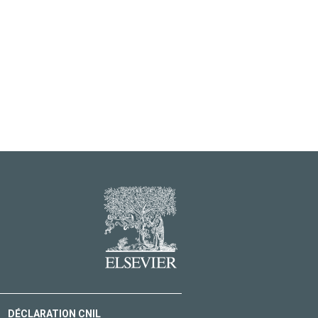
DÉCLARATION CNIL