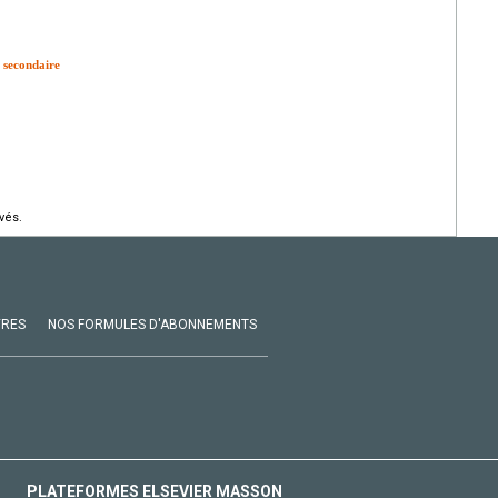
e secondaire
vés.
VRES
NOS FORMULES D'ABONNEMENTS
PLATEFORMES ELSEVIER MASSON