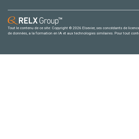
Tout le contenu de ce site: Copyright © 2026 Elsevier, ses concédants de licence e
de données, a la formation en IA et aux technologies similaires. Pour tout con