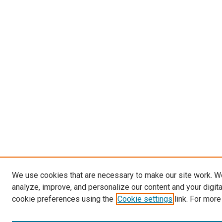
We use cookies that are necessary to make our site work. W
analyze, improve, and personalize our content and your digit
cookie preferences using the
Cookie settings
link. For more