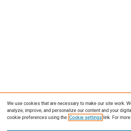
We use cookies that are necessary to make our site work. W
analyze, improve, and personalize our content and your digit
cookie preferences using the
Cookie settings
link. For more