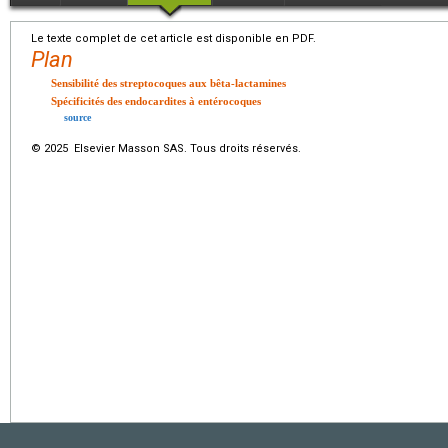
Le texte complet de cet article est disponible en PDF.
Plan
Sensibilité des streptocoques aux bêta-lactamines
Spécificités des endocardites à entérocoques
source
© 2025 Elsevier Masson SAS. Tous droits réservés.