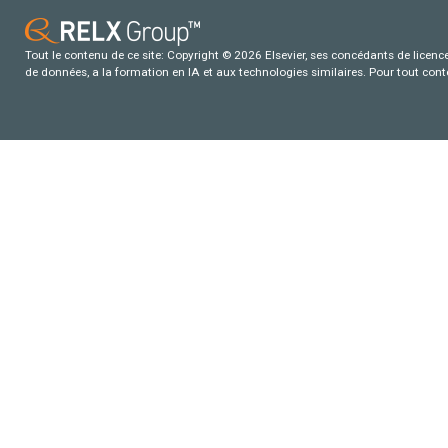
Tout le contenu de ce site: Copyright © 2026 Elsevier, ses concédants de licence e
de données, a la formation en IA et aux technologies similaires. Pour tout con