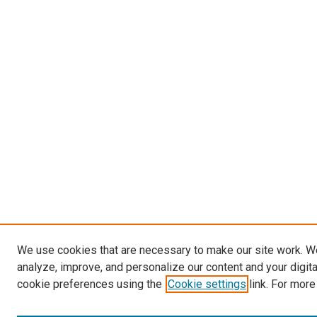
We use cookies that are necessary to make our site work. W
analyze, improve, and personalize our content and your digit
cookie preferences using the
Cookie settings
link. For more