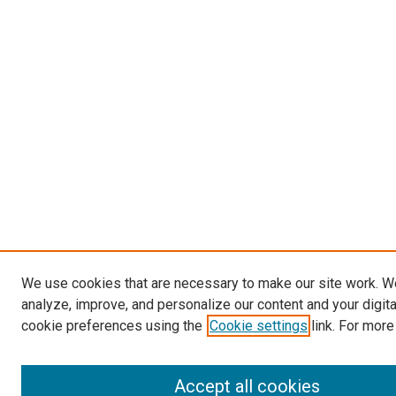
We use cookies that are necessary to make our site work. W
analyze, improve, and personalize our content and your digit
cookie preferences using the
Cookie settings
link. For more
Accept all cookies