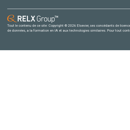
Tout le contenu de ce site: Copyright © 2026 Elsevier, ses concédants de licence e
de données, a la formation en IA et aux technologies similaires. Pour tout con