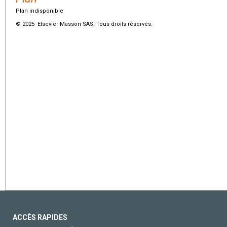
Plan indisponible
© 2025 Elsevier Masson SAS. Tous droits réservés.
ACCÈS RAPIDES