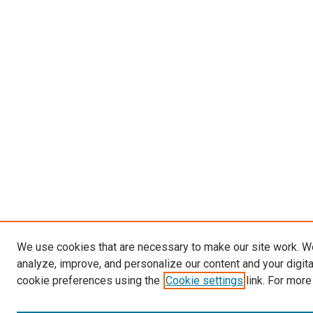
We use cookies that are necessary to make our site work. W
analyze, improve, and personalize our content and your digit
cookie preferences using the
Cookie settings
link. For more