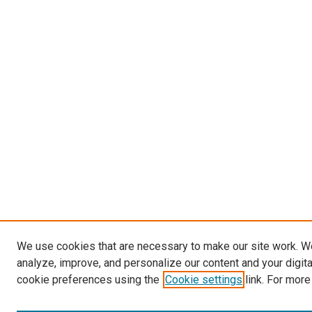
We use cookies that are necessary to make our site work. W
analyze, improve, and personalize our content and your digit
cookie preferences using the
Cookie settings
link. For more