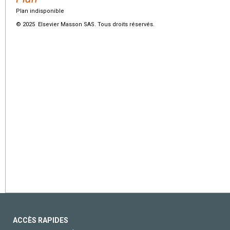
Plan indisponible
© 2025 Elsevier Masson SAS. Tous droits réservés.
ACCÈS RAPIDES