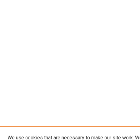
We use cookies that are necessary to make our site work. W