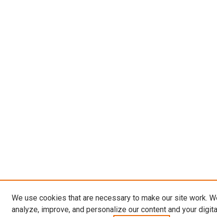
We use cookies that are necessary to make our site work. W
analyze, improve, and personalize our content and your digit