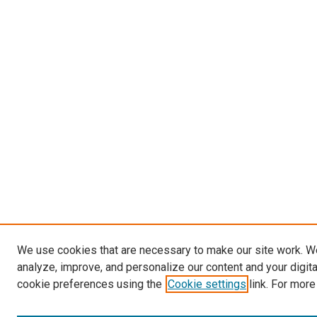
We use cookies that are necessary to make our site work. W
analyze, improve, and personalize our content and your digit
cookie preferences using the
Cookie settings
link. For more