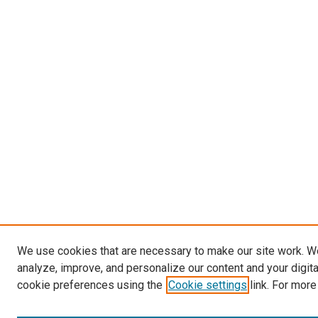
We use cookies that are necessary to make our site work. W
analyze, improve, and personalize our content and your digit
cookie preferences using the
Cookie settings
link. For more