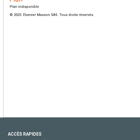
Plan indisponible
© 2025 Elsevier Masson SAS. Tous droits réservés.
ACCÈS RAPIDES