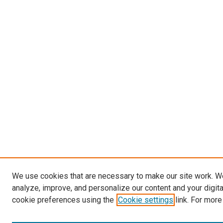
We use cookies that are necessary to make our site work. W
analyze, improve, and personalize our content and your digit
cookie preferences using the
Cookie settings
link. For more