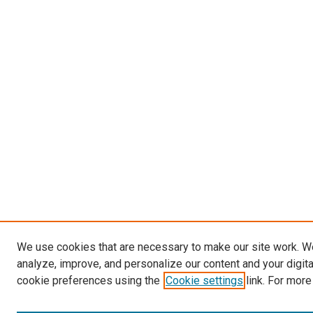
We use cookies that are necessary to make our site work. W
analyze, improve, and personalize our content and your digit
cookie preferences using the
Cookie settings
link. For more