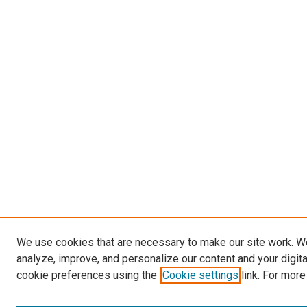
We use cookies that are necessary to make our site work. W
analyze, improve, and personalize our content and your digit
cookie preferences using the
Cookie settings
link. For more