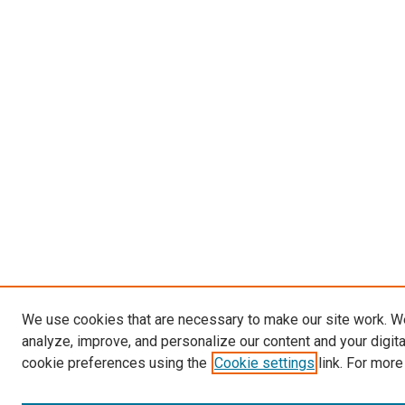
We use cookies that are necessary to make our site work. W
analyze, improve, and personalize our content and your digit
cookie preferences using the
Cookie settings
link. For more