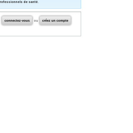
rofessionnels de santé.
connectez-vous
ou
créez un compte