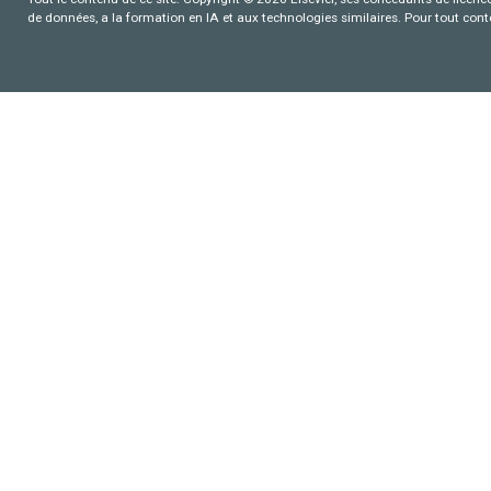
de données, a la formation en IA et aux technologies similaires. Pour tout con