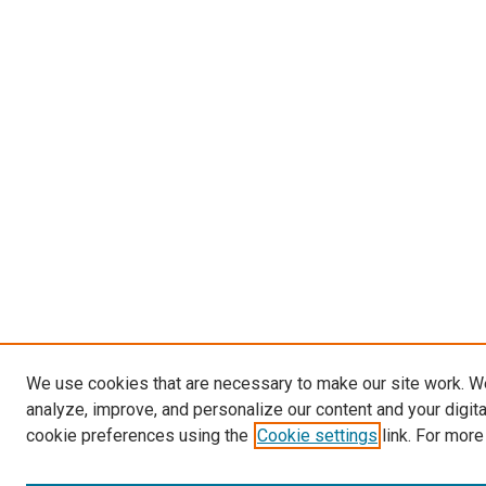
We use cookies that are necessary to make our site work. W
analyze, improve, and personalize our content and your digit
cookie preferences using the
Cookie settings
link. For more