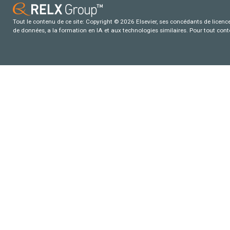
Tout le contenu de ce site: Copyright © 2026 Elsevier, ses concédants de licence e
de données, a la formation en IA et aux technologies similaires. Pour tout con