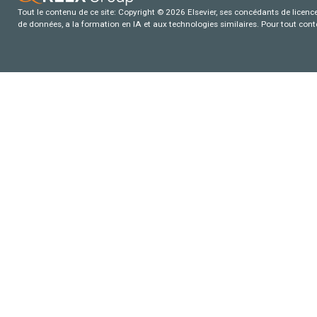
Tout le contenu de ce site: Copyright © 2026 Elsevier, ses concédants de licence e
de données, a la formation en IA et aux technologies similaires. Pour tout con