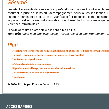
Résumé
Les établissements de santé et tout professionnel de santé sont soumis au 
assurent la prise en soins ou l’accompagnement sous toutes ses formes. L
patient, notamment en situation de vulnérabilité. L’obligation légale de signa
le patient est un levier indispensable pour briser la loi du silence qui
violences intrafamiliales.
Le texte complet de cet article est disponible en PDF.
Mots clés :
aide-soignant, maltraitance, secret professionnel, signalement, vi
Plan
Reconnaître et repérer les risques auxquels sont exposées les personnes vulnérables
La maltraitance : définition, formes et contexte intrafamilial
Les freins au signalement
L’obligation légale de signalement
Signalement et dérogation au secret des informations
Les sanctions en cas de non-signalement
Conclusion
© 2026 Publié par Elsevier Masson SAS.
ACCÈS RAPIDES