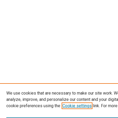
We use cookies that are necessary to make our site work. W
analyze, improve, and personalize our content and your digit
cookie preferences using the
Cookie settings
link. For more