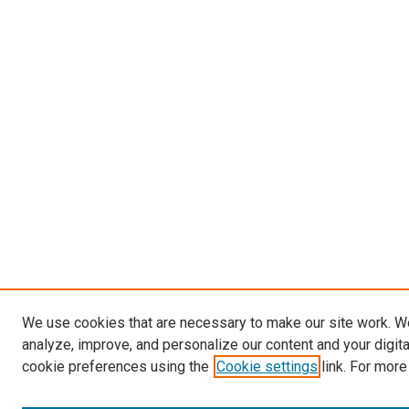
We use cookies that are necessary to make our site work. W
analyze, improve, and personalize our content and your digit
cookie preferences using the
Cookie settings
link. For more