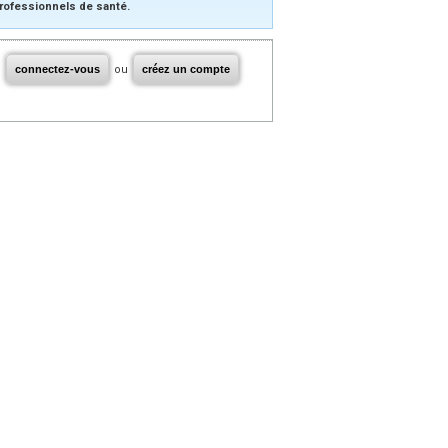
rofessionnels de santé.
connectez-vous
ou
créez un compte