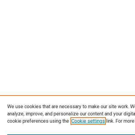
We use cookies that are necessary to make our site work. W
analyze, improve, and personalize our content and your digit
cookie preferences using the
Cookie settings
link. For more